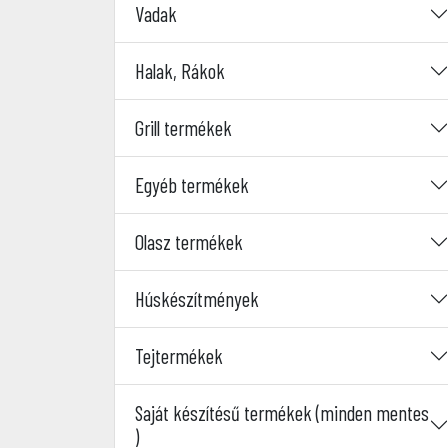
Vadak
Halak, Rákok
Grill termékek
Egyéb termékek
Olasz termékek
Húskészítmények
Tejtermékek
Saját készítésű termékek (minden mentes
)