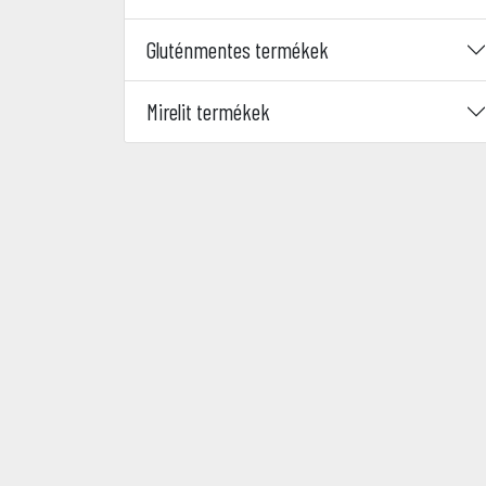
Gluténmentes termékek
Mirelit termékek