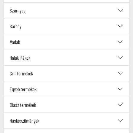
Szárnyas
Bárány
Vadak
Halak, Rákok
Grill termékek
Egyéb termékek
Olasz termékek
Húskészítmények