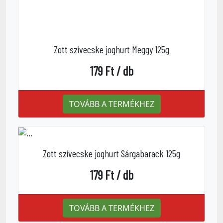
Zott szívecske joghurt Meggy 125g
179 Ft / db
TOVÁBB A TERMÉKHEZ
Zott szívecske joghurt Sárgabarack 125g
179 Ft / db
TOVÁBB A TERMÉKHEZ