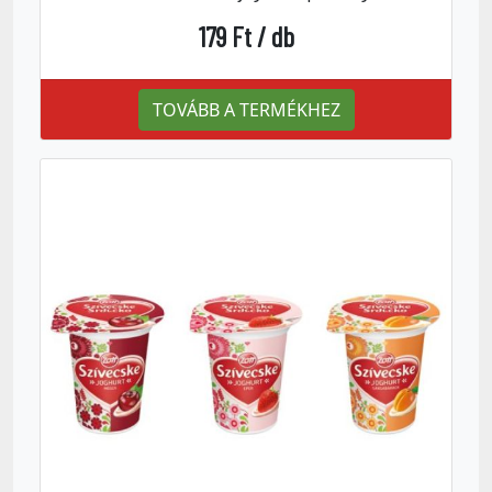
179 Ft / db
TOVÁBB A TERMÉKHEZ